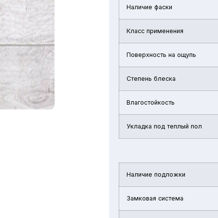
Наличие фаски
Класс применения
Поверхность на ощупь
Степень блеска
Влагостойкость
Укладка под теплый пол
Наличие подложки
Замковая система