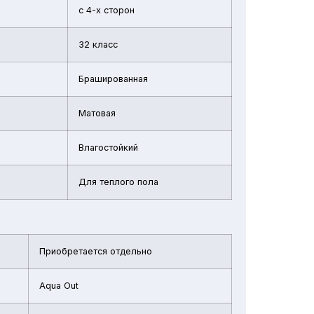
с 4-х сторон
32 класс
Брашированная
Матовая
Влагостойкий
Для теплого пола
Приобретается отдельно
Aqua Out