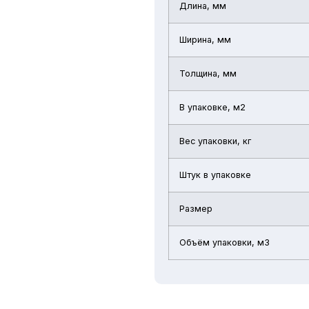
Длина, мм
Ширина, мм
Толщина, мм
В упаковке, м2
Вес упаковки, кг
Штук в упаковке
Размер
Объём упаковки, м3