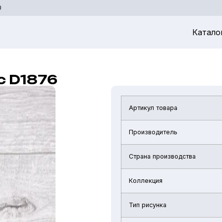
0
Катало
с D1876
Артикул товара
Производитель
Страна производства
Коллекция
Тип рисунка