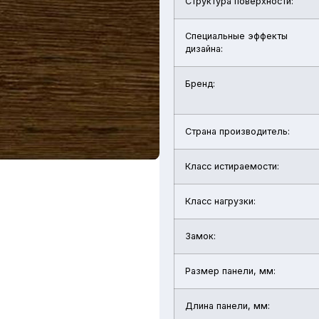
Структура поверхности:
Специальные эффекты
дизайна:
Бренд:
Страна производитель:
Класс истираемости:
Класс нагрузки:
Замок:
Размер панели, мм:
Длина панели, мм: