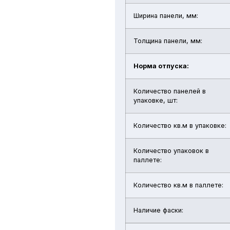
Ширина панели, мм:
Толщина панели, мм:
Норма отпуска:
Количество панелей в
упаковке, шт:
Количество кв.м в упаковке:
Количество упаковок в
паллете:
Количество кв.м в паллете:
Наличие фаски: