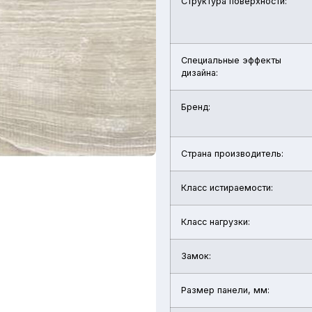
Структура поверхности:
Специальные эффекты
дизайна:
Бренд:
Страна производитель:
Класс истираемости:
Класс нагрузки:
Замок:
Размер панели, мм: