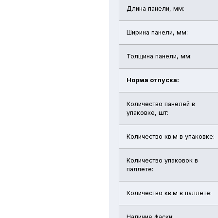
Длина панели, мм:
Ширина панели, мм:
Толщина панели, мм:
Норма отпуска:
Количество панелей в
упаковке, шт:
Количество кв.м в упаковке:
Количество упаковок в
паллете:
Количество кв.м в паллете:
Наличие фаски: