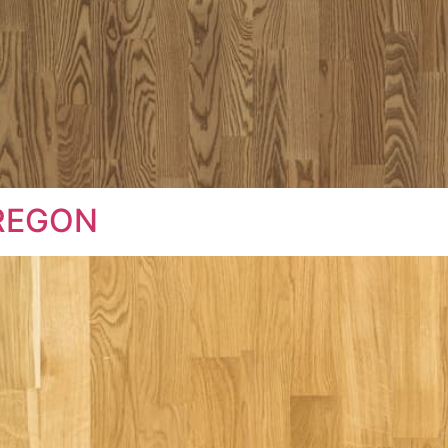
OREGON