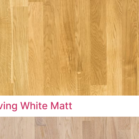
ving White Matt