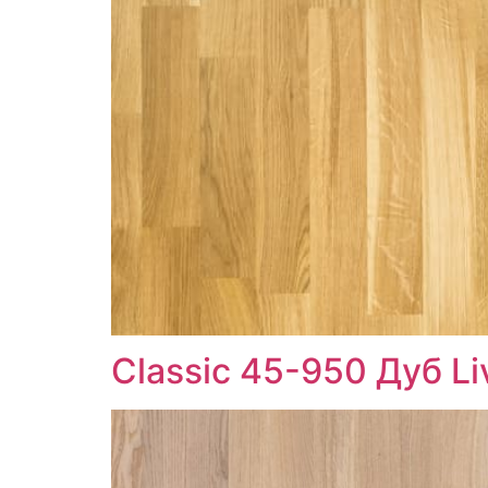
Classic 45-950 Дуб Li