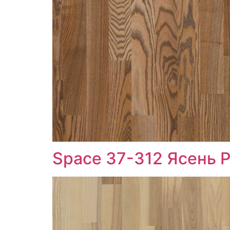
Space 37-312 Ясень Pl