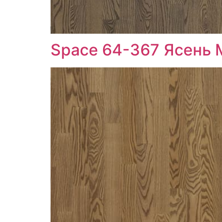
Space 64-367 Ясень 