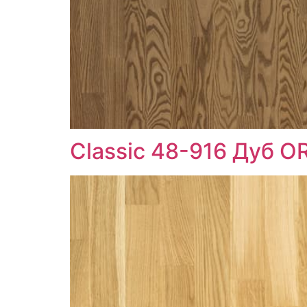
Classic 48-916 Дуб 